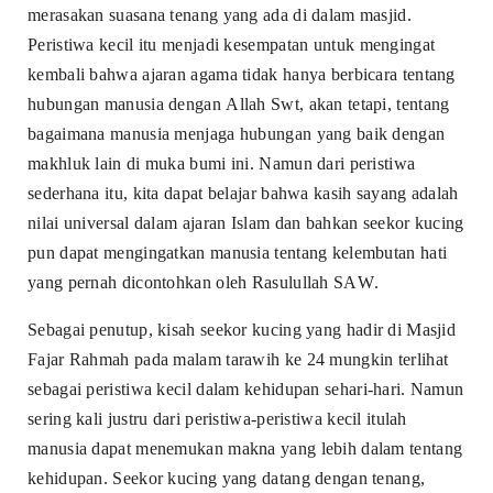
merasakan suasana tenang yang ada di dalam masjid.
Peristiwa kecil itu menjadi kesempatan untuk mengingat
kembali bahwa ajaran agama tidak hanya berbicara tentang
hubungan manusia dengan Allah Swt, akan tetapi, tentang
bagaimana manusia menjaga hubungan yang baik dengan
makhluk lain di muka bumi ini. Namun dari peristiwa
sederhana itu, kita dapat belajar bahwa kasih sayang adalah
nilai universal dalam ajaran Islam dan bahkan seekor kucing
pun dapat mengingatkan manusia tentang kelembutan hati
yang pernah dicontohkan oleh Rasulullah SAW.
Sebagai penutup, kisah seekor kucing yang hadir di Masjid
Fajar Rahmah pada malam tarawih ke 24 mungkin terlihat
sebagai peristiwa kecil dalam kehidupan sehari-hari. Namun
sering kali justru dari peristiwa-peristiwa kecil itulah
manusia dapat menemukan makna yang lebih dalam tentang
kehidupan. Seekor kucing yang datang dengan tenang,