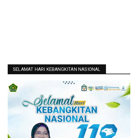
SELAMAT HARI KEBANGKITAN NASIONAL