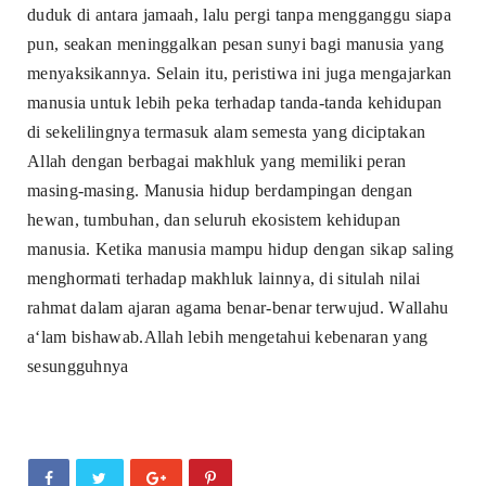
duduk di antara jamaah, lalu pergi tanpa mengganggu siapa
pun, seakan meninggalkan pesan sunyi bagi manusia yang
menyaksikannya.
Selain itu, peristiwa ini juga mengajarkan
manusia untuk lebih peka terhadap tanda-tanda kehidupan
di sekelilingnya termasuk alam semesta yang diciptakan
Allah dengan berbagai makhluk yang memiliki peran
masing-masing. Manusia hidup berdampingan dengan
hewan, tumbuhan, dan seluruh ekosistem kehidupan
manusia. Ketika manusia mampu hidup dengan sikap saling
menghormati terhadap makhluk lainnya, di situlah nilai
rahmat dalam ajaran agama benar-benar terwujud. Wallahu
a‘lam bishawab.Allah lebih mengetahui kebenaran yang
sesungguhnya