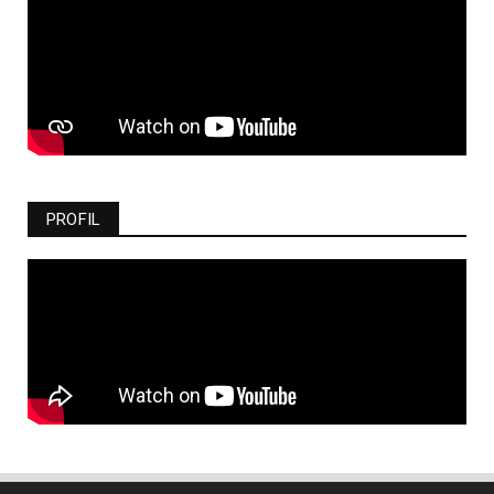
PROFIL