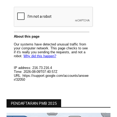
PENDAFTARAN PMB 2025