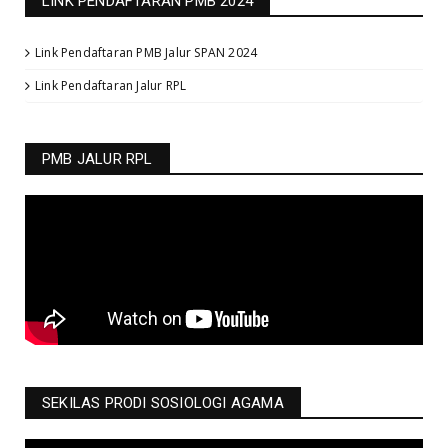
LINK PENDAFTARAN PMB 2024
Link Pendaftaran PMB Jalur SPAN 2024
Link Pendaftaran Jalur RPL
PMB JALUR RPL
SEKILAS PRODI SOSIOLOGI AGAMA