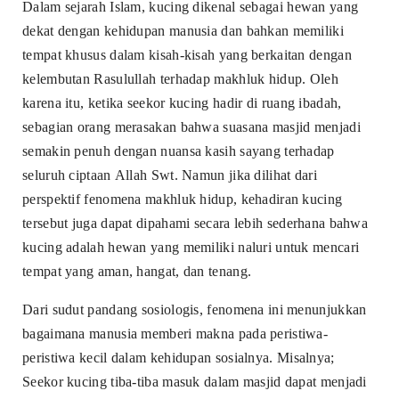
Dalam sejarah Islam, kucing dikenal sebagai hewan yang
dekat dengan kehidupan manusia dan bahkan memiliki
tempat khusus dalam kisah-kisah yang berkaitan dengan
kelembutan Rasulullah terhadap makhluk hidup. Oleh
karena itu, ketika seekor kucing hadir di ruang ibadah,
sebagian orang merasakan bahwa suasana masjid menjadi
semakin penuh dengan nuansa kasih sayang terhadap
seluruh ciptaan Allah Swt. Namun jika dilihat dari
perspektif fenomena makhluk hidup, kehadiran kucing
tersebut juga dapat dipahami secara lebih sederhana bahwa
kucing adalah hewan yang memiliki naluri untuk mencari
tempat yang aman, hangat, dan tenang.
Dari sudut pandang sosiologis, fenomena ini menunjukkan
bagaimana manusia memberi makna pada peristiwa-
peristiwa kecil dalam kehidupan sosialnya. Misalnya;
Seekor kucing tiba-tiba masuk dalam masjid dapat menjadi