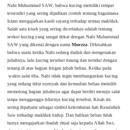
Nabi Muhammad SAW, bahwa kucing memiliki tempat
tersendiri yang sering dijadikan contoh tentang bagaimana
Islam mengajarkan kasih sayang terhadap semua makhluk.
Salah satu kisah yang sering diceritakan adalah tentang
seekor kucing yang sangat dekat dengan Nabi Muhammad
SAW yang dikenal dengan nama
Muezza
. Dikisahkan
bahwa suatu ketika Nabi sedang duduk dan mengenakan
jubahnya, lalu kucing tersebut datang dan tertidur dengan
tenang di atas bagian lengan jubah beliau. Ketika pada
waktu salat tiba, Nabi tidak ingin membangunkan kucing
yang sedang tidur nyenyak dan kemudian beliau memilih
memotong bagian jubahnya agar dapat berdiri menuju salat
tanpa mengganggu tidurnya kucing tersebut. Kisah ini
sering dipahami sebagai simbol kelembutan hati Rasulullah
Saw terhadap makhluk hidup. Dan bahkan beliau tidak
hanya mengajarkan ibadah ritual saja kepada Allah Swt,