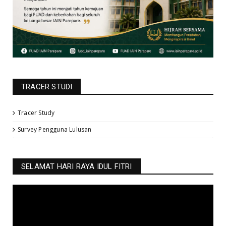
TRACER STUDI
Tracer Study
Survey Pengguna Lulusan
SELAMAT HARI RAYA IDUL FITRI