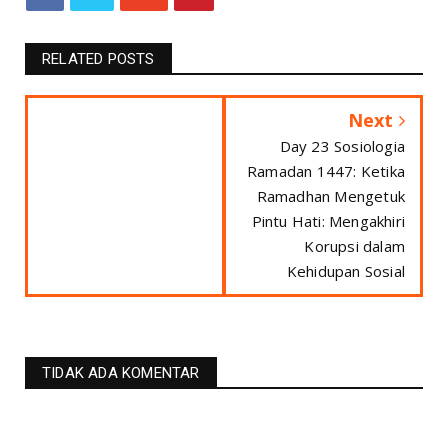
RELATED POSTS
Next
Day 23 Sosiologia
Ramadan 1447: Ketika
Ramadhan Mengetuk
Pintu Hati: Mengakhiri
Korupsi dalam
Kehidupan Sosial
TIDAK ADA KOMENTAR