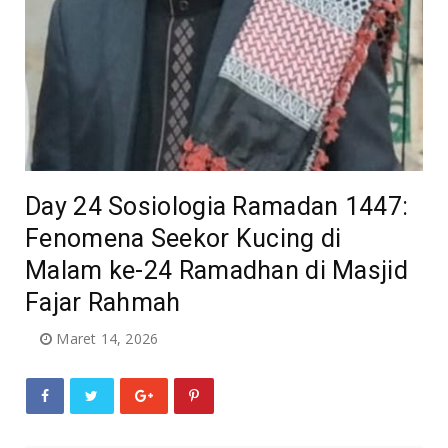
Day 24 Sosiologia Ramadan 1447:
Fenomena Seekor Kucing di
Malam ke-24 Ramadhan di Masjid
Fajar Rahmah
Maret 14, 2026