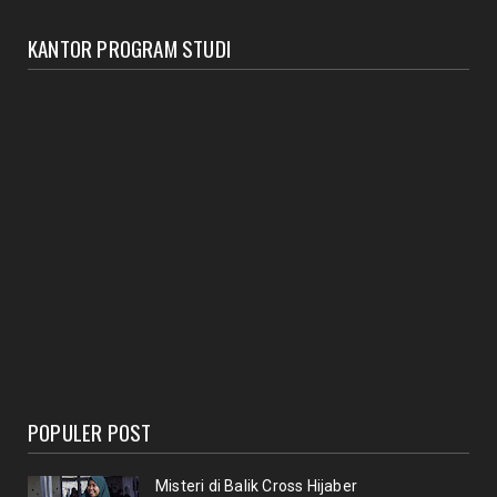
KANTOR PROGRAM STUDI
POPULER POST
Misteri di Balik Cross Hijaber