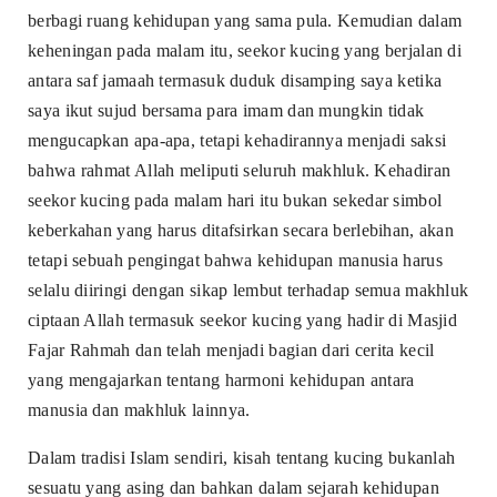
berbagi ruang kehidupan yang sama pula. Kemudian dalam
keheningan pada malam itu, seekor kucing yang berjalan di
antara saf jamaah termasuk duduk disamping saya ketika
saya ikut sujud bersama para imam dan mungkin tidak
mengucapkan apa-apa, tetapi kehadirannya menjadi saksi
bahwa rahmat Allah meliputi seluruh makhluk. Kehadiran
seekor kucing pada malam hari itu bukan sekedar simbol
keberkahan yang harus ditafsirkan secara berlebihan, akan
tetapi sebuah pengingat bahwa kehidupan manusia harus
selalu diiringi dengan sikap lembut terhadap semua makhluk
ciptaan Allah termasuk seekor kucing yang hadir di Masjid
Fajar Rahmah dan telah menjadi bagian dari cerita kecil
yang mengajarkan tentang harmoni kehidupan antara
manusia dan makhluk lainnya.
Dalam tradisi Islam sendiri, kisah tentang kucing bukanlah
sesuatu yang asing dan bahkan dalam sejarah kehidupan