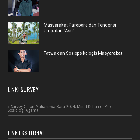
Masyarakat Parepare dan Tendensi
Umpatan "Asu"
Fatwa dan Sosiopsikologis Masyarakat
LINK: SURVEY
Survey Calon Mahasiswa Baru 2024: Minat Kuliah di Prodi
Sosiologi Agama
LINK EKSTERNAL