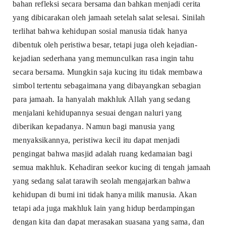
bahan refleksi secara bersama dan bahkan menjadi cerita
yang dibicarakan oleh jamaah setelah salat selesai. Sinilah
terlihat bahwa kehidupan sosial manusia tidak hanya
dibentuk oleh peristiwa besar, tetapi juga oleh kejadian-
kejadian sederhana yang memunculkan rasa ingin tahu
secara bersama. Mungkin saja kucing itu tidak membawa
simbol tertentu sebagaimana yang dibayangkan sebagian
para jamaah. Ia hanyalah makhluk Allah yang sedang
menjalani kehidupannya sesuai dengan naluri yang
diberikan kepadanya. Namun bagi manusia yang
menyaksikannya, peristiwa kecil itu dapat menjadi
pengingat bahwa masjid adalah ruang kedamaian bagi
semua makhluk. Kehadiran seekor kucing di tengah jamaah
yang sedang salat tarawih seolah mengajarkan bahwa
kehidupan di bumi ini tidak hanya milik manusia. Akan
tetapi ada juga makhluk lain yang hidup berdampingan
dengan kita dan dapat merasakan suasana yang sama, dan