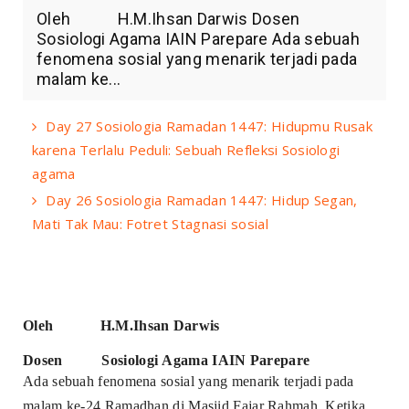
Oleh H.M.Ihsan Darwis Dosen
Sosiologi Agama IAIN Parepare Ada sebuah
fenomena sosial yang menarik terjadi pada
malam ke...
Day 27 Sosiologia Ramadan 1447: Hidupmu Rusak
karena Terlalu Peduli: Sebuah Refleksi Sosiologi
agama
Day 26 Sosiologia Ramadan 1447: Hidup Segan,
Mati Tak Mau: Fotret Stagnasi sosial
Oleh H.M.Ihsan Darwis
Dosen Sosiologi Agama IAIN Parepare
Ada sebuah fenomena sosial yang menarik terjadi pada
malam ke-24 Ramadhan di Masjid Fajar Rahmah. Ketika