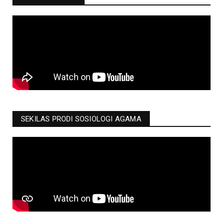
SEKILAS PRODI SOSIOLOGI AGAMA