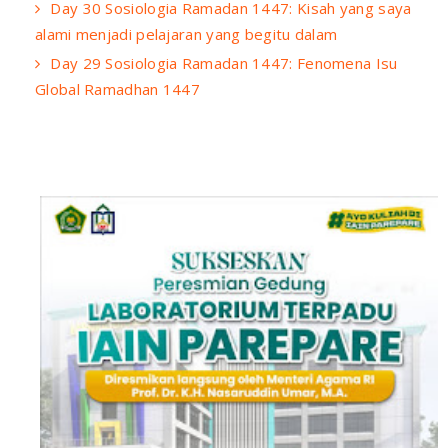
Day 30 Sosiologia Ramadan 1447: Kisah yang saya
alami menjadi pelajaran yang begitu dalam
Day 29 Sosiologia Ramadan 1447: Fenomena Isu
Global Ramadhan 1447