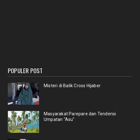
POPULER POST
Misteri di Balik Cross Hijaber
Masyarakat Parepare dan Tendensi
Umpatan "Asu"