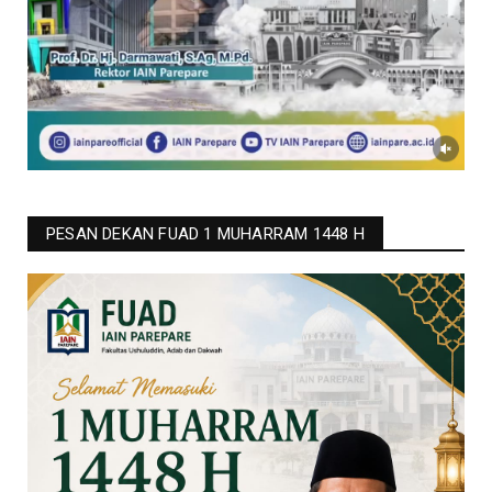
PESAN DEKAN FUAD 1 MUHARRAM 1448 H