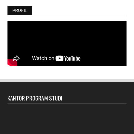
PROFIL
KANTOR PROGRAM STUDI