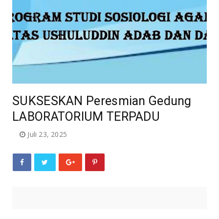
SUKSESKAN Peresmian Gedung
LABORATORIUM TERPADU
Juli 23, 2025