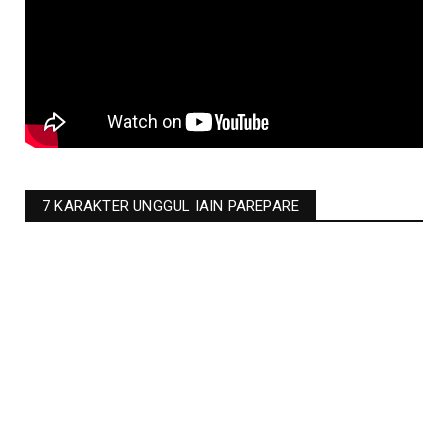
7 KARAKTER UNGGUL IAIN PAREPARE