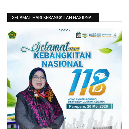
SELAMAT HARI KEBANGKITAN NASIONAL