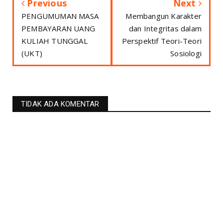
Previous
Next
PENGUMUMAN MASA
Membangun Karakter
PEMBAYARAN UANG
dan Integritas dalam
KULIAH TUNGGAL
Perspektif Teori-Teori
(UKT)
Sosiologi
TIDAK ADA KOMENTAR