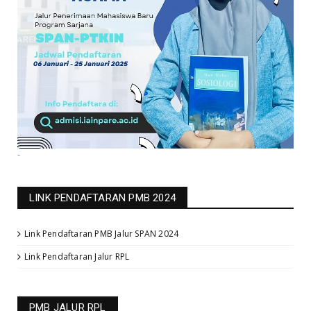
-
LINK PENDAFTARAN PMB 2024
Link Pendaftaran PMB Jalur SPAN 2024
Link Pendaftaran Jalur RPL
PMB JALUR RPL