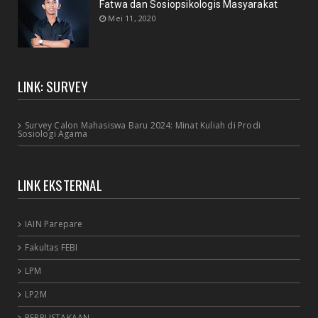
Fatwa dan Sosiopsikologis Masyarakat
Mei 11, 2020
LINK: SURVEY
Survey Calon Mahasiswa Baru 2024: Minat Kuliah di Prodi
Sosiologi Agama
LINK EKSTERNAL
IAIN Parepare
Fakultas FEBI
LPM
LP2M
PERPUSTAKAAN