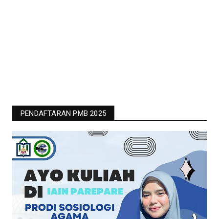
PENDAFTARAN PMB 2025