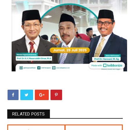
RELATED POSTS