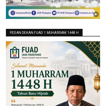
PESAN DEKAN FUAD 1 MUHARRAM 1448 H