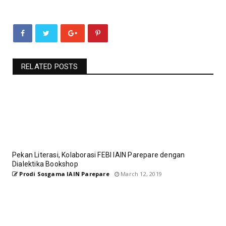
RELATED POSTS
Pekan Literasi, Kolaborasi FEBI IAIN Parepare dengan
Dialektika Bookshop
Prodi Sosgama IAIN Parepare
March 12, 2019