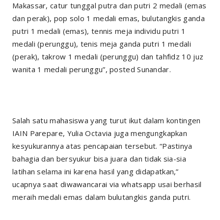
Makassar, catur tunggal putra dan putri 2 medali (emas
dan perak), pop solo 1 medali emas, bulutangkis ganda
putri 1 medali (emas), tennis meja individu putri 1
medali (perunggu), tenis meja ganda putri 1 medali
(perak), takrow 1 medali (perunggu) dan tahfidz 10 juz
wanita 1 medali perunggu”, posted Sunandar.
Salah satu mahasiswa yang turut ikut dalam kontingen
IAIN Parepare, Yulia Octavia juga mengungkapkan
kesyukurannya atas pencapaian tersebut. “Pastinya
bahagia dan bersyukur bisa juara dan tidak sia-sia
latihan selama ini karena hasil yang didapatkan,”
ucapnya saat diwawancarai via whatsapp usai berhasil
meraih medali emas dalam bulutangkis ganda putri.