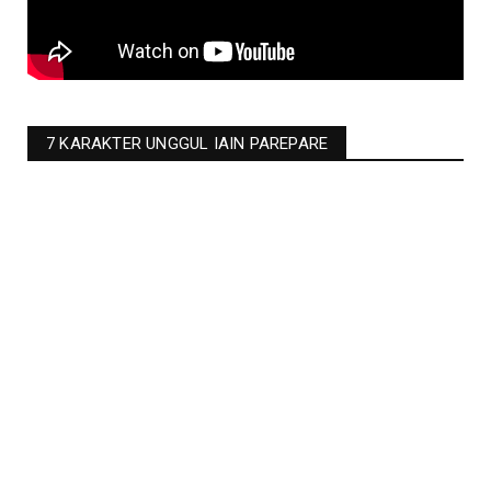
7 KARAKTER UNGGUL IAIN PAREPARE