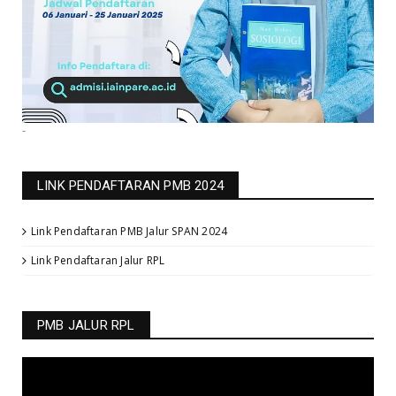
-
LINK PENDAFTARAN PMB 2024
Link Pendaftaran PMB Jalur SPAN 2024
Link Pendaftaran Jalur RPL
PMB JALUR RPL