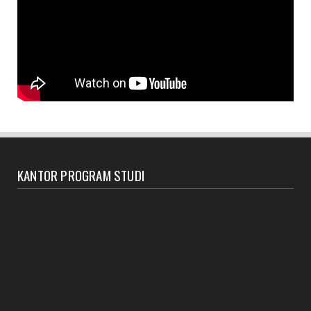
KANTOR PROGRAM STUDI