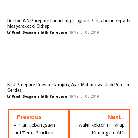
Rektor IAIN Parepare Launching Program Pengabdian kepada
Masyarakat di Sidrap
Prodi Sosgama IAIN Parepare
March 05, 2019
KPU Parepare Goes to Campus, Ajak Mahasiswa Jadi Pemilih
Cerdas
Prodi Sosgama IAIN Parepare
March 05, 2019
Previous
Next
4 Pilar Kebangsaan
Wakil Rektor II Harap
Jadi Tema Studium
Kontingen IAIN