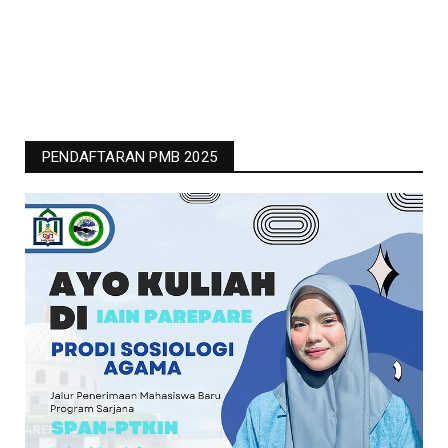
PENDAFTARAN PMB 2025