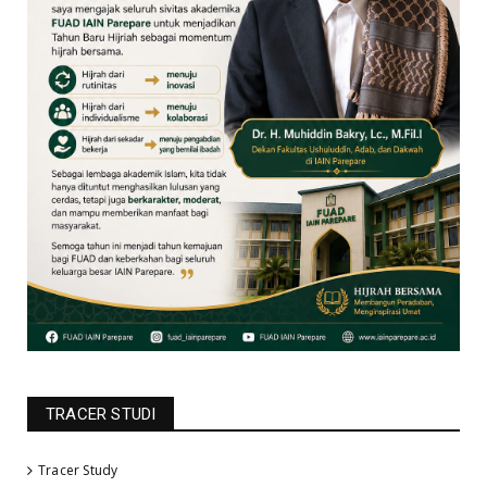
TRACER STUDI
Tracer Study