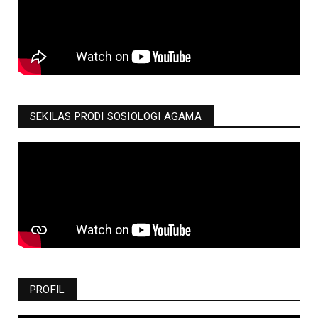
SEKILAS PRODI SOSIOLOGI AGAMA
PROFIL