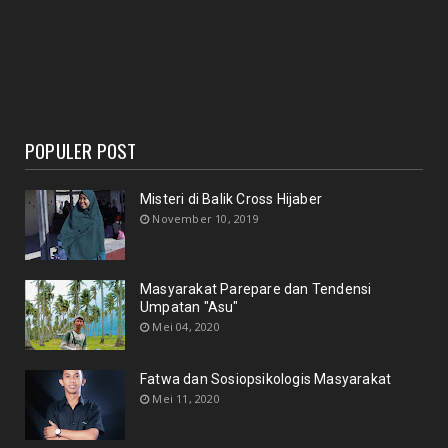
POPULER POST
Misteri di Balik Cross Hijaber
November 10, 2019
Masyarakat Parepare dan Tendensi
Umpatan "Asu"
Mei 04, 2020
Fatwa dan Sosiopsikologis Masyarakat
Mei 11, 2020