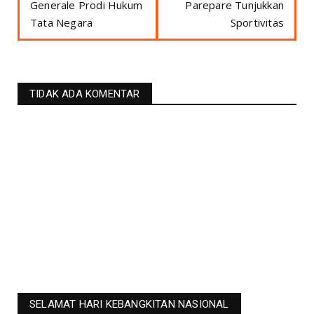
Generale Prodi Hukum
Parepare Tunjukkan
Tata Negara
Sportivitas
TIDAK ADA KOMENTAR
SELAMAT HARI KEBANGKITAN NASIONAL