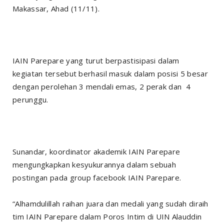
Makassar, Ahad (11/11).
IAIN Parepare yang turut berpastisipasi dalam
kegiatan tersebut berhasil masuk dalam posisi 5 besar
dengan perolehan 3 mendali emas, 2 perak dan 4
perunggu.
Sunandar, koordinator akademik IAIN Parepare
mengungkapkan kesyukurannya dalam sebuah
postingan pada group facebook IAIN Parepare.
“Alhamdulillah raihan juara dan medali yang sudah diraih
tim IAIN Parepare dalam Poros Intim di UIN Alauddin