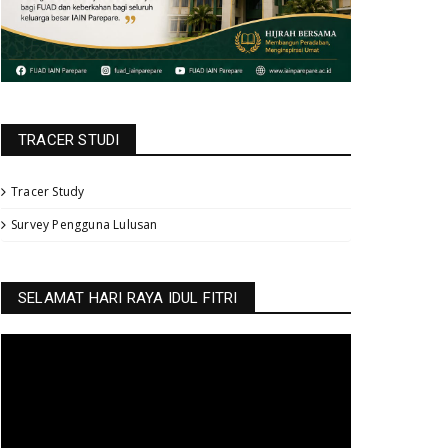
TRACER STUDI
Tracer Study
Survey Pengguna Lulusan
SELAMAT HARI RAYA IDUL FITRI