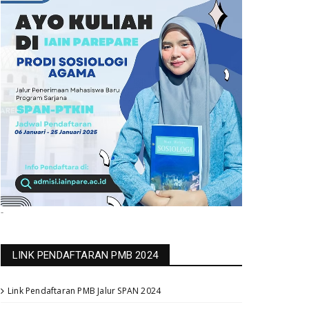
-
LINK PENDAFTARAN PMB 2024
Link Pendaftaran PMB Jalur SPAN 2024