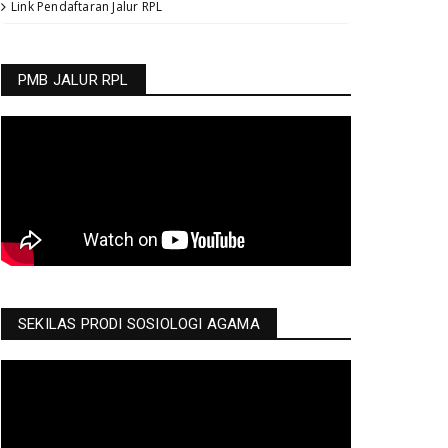
Link Pendaftaran Jalur RPL
PMB JALUR RPL
SEKILAS PRODI SOSIOLOGI AGAMA