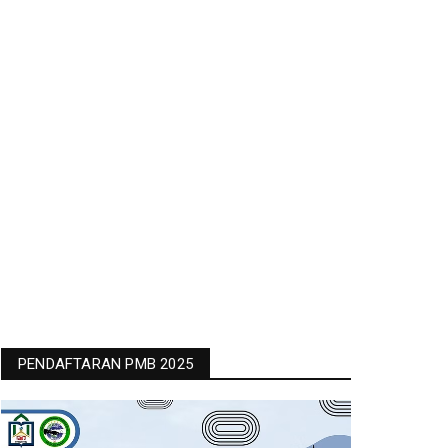
PENDAFTARAN PMB 2025