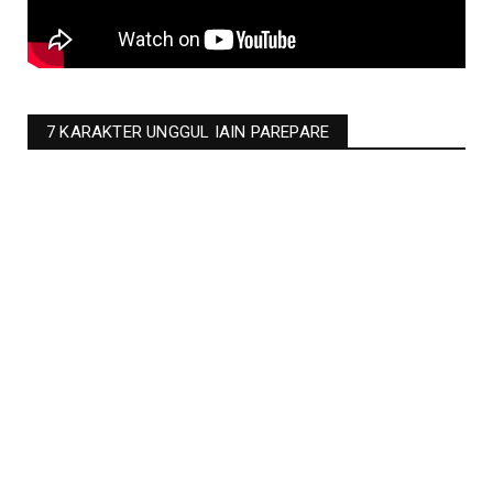
7 KARAKTER UNGGUL IAIN PAREPARE