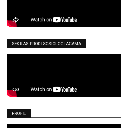
SEKILAS PRODI SOSIOLOGI AGAMA
PROFIL