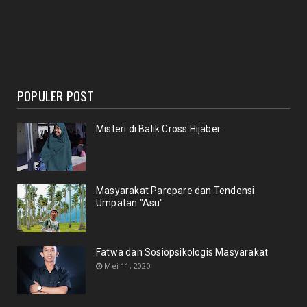
POPULER POST
Misteri di Balik Cross Hijaber
Masyarakat Parepare dan Tendensi
Umpatan "Asu"
Fatwa dan Sosiopsikologis Masyarakat
Mei 11, 2020