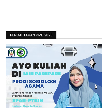
PENDAFTARAN PMB 2025