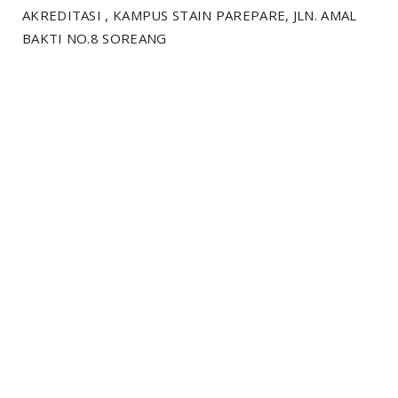
AKREDITASI , KAMPUS STAIN PAREPARE, JLN. AMAL
BAKTI NO.8 SOREANG