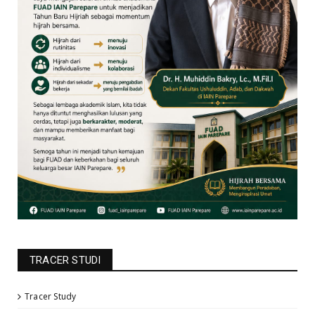
TRACER STUDI
Tracer Study