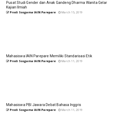
Pusat Studi Gender dan Anak Gandeng Dharma Wanita Gelar
Kajian Ilmiah
Prodi Sosgama IAIN Parepare
March 15, 2019
Mahasiswa IAIN Parepare Memiliki Standarisasi Etik
Prodi Sosgama IAIN Parepare
March 11, 2019
Mahasiswa PBI Jawara Debat Bahasa Inggris
Prodi Sosgama IAIN Parepare
March 11, 2019