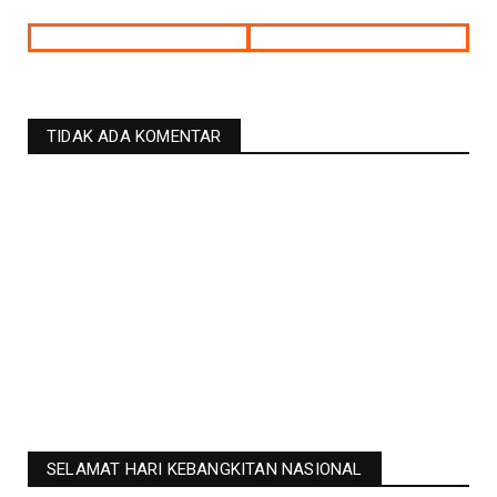
TIDAK ADA KOMENTAR
SELAMAT HARI KEBANGKITAN NASIONAL