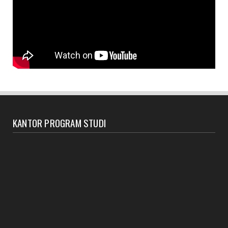
KANTOR PROGRAM STUDI