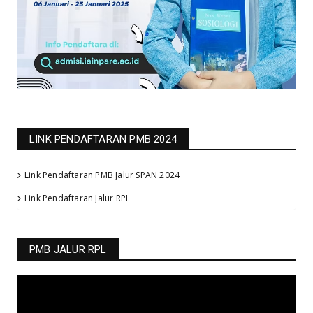
-
LINK PENDAFTARAN PMB 2024
Link Pendaftaran PMB Jalur SPAN 2024
Link Pendaftaran Jalur RPL
PMB JALUR RPL