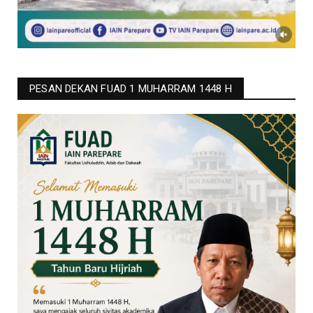
PESAN DEKAN FUAD 1 MUHARRAM 1448 H