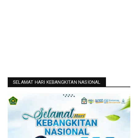
SELAMAT HARI KEBANGKITAN NASIONAL