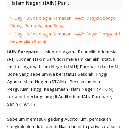
Islam Negeri (IAIN) Par...
Day 19 Sosiologia Ramadan 1447: Masjid Sebagai
Ruang Pembelajaran Sosial
Day 18 Sosiologia Ramadan 1447: Fidya: Perspektif
Kepedulian Sosial
IAIN Parepare---
Menteri Agama Republik Indonesia
(RI) Lukman Hakim Saifuddin meresmikan alih status
Institut Agama Islam Negeri (IAIN) Parepare dan IAIN
Bone yang sebelumnya berstatus Sekolah Tinggi
Agama Islam Negeri (STAIN). Peresmian dua
Perguruan Tinggi Keagamaan Islam Negeri (PTKIN)
tersebut berlangsung di Auditorium IAIN Parepare,
Senin (19/11).
Sebelum memasuki gedung Auditorium, pemakaian
songkok oleh duta pendidikan dan duta pariwisata kota