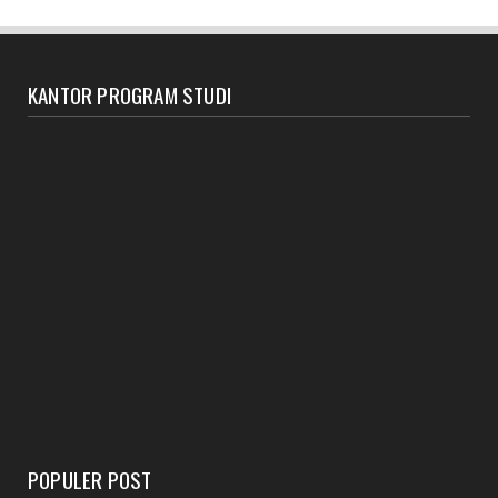
KANTOR PROGRAM STUDI
POPULER POST