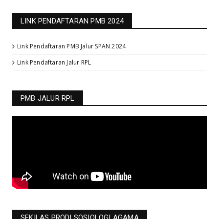
LINK PENDAFTARAN PMB 2024
Link Pendaftaran PMB Jalur SPAN 2024
Link Pendaftaran Jalur RPL
PMB JALUR RPL
SEKILAS PRODI SOSIOLOGI AGAMA