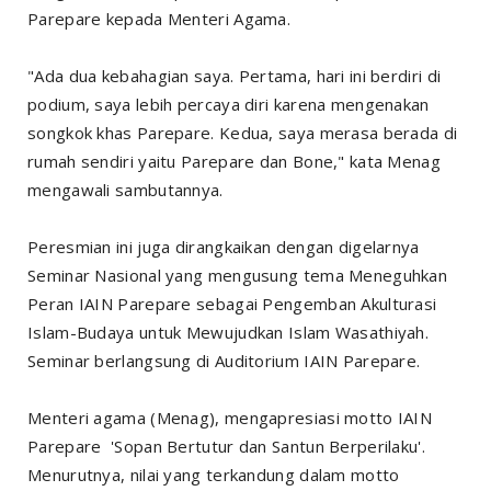
Parepare kepada Menteri Agama.
"Ada dua kebahagian saya. Pertama, hari ini berdiri di
podium, saya lebih percaya diri karena mengenakan
songkok khas Parepare. Kedua, saya merasa berada di
rumah sendiri yaitu Parepare dan Bone," kata Menag
mengawali sambutannya.
Peresmian ini juga dirangkaikan dengan digelarnya
Seminar Nasional yang mengusung tema Meneguhkan
Peran IAIN Parepare sebagai Pengemban Akulturasi
Islam-Budaya untuk Mewujudkan Islam Wasathiyah.
Seminar berlangsung di Auditorium IAIN Parepare.
Menteri agama (Menag), mengapresiasi motto IAIN
Parepare 'Sopan Bertutur dan Santun Berperilaku'.
Menurutnya, nilai yang terkandung dalam motto