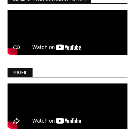
PROFIL