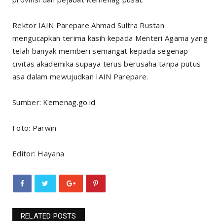
Rektor IAIN Parepare Ahmad Sultra Rustan
mengucapkan terima kasih kepada Menteri Agama yang
telah banyak memberi semangat kepada segenap
civitas akademika supaya terus berusaha tanpa putus
asa dalam mewujudkan IAIN Parepare.
Sumber:
Kemenag.go.id
Foto: Parwin
Editor: Hayana
RELATED POSTS