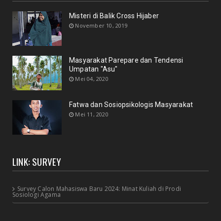
Misteri di Balik Cross Hijaber
November 10, 2019
Masyarakat Parepare dan Tendensi
Umpatan "Asu"
Mei 04, 2020
Fatwa dan Sosiopsikologis Masyarakat
Mei 11, 2020
LINK: SURVEY
Survey Calon Mahasiswa Baru 2024: Minat Kuliah di Prodi
Sosiologi Agama