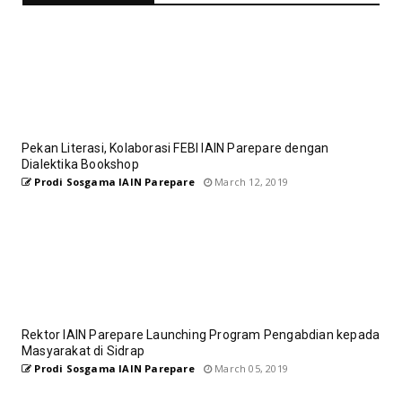
Pekan Literasi, Kolaborasi FEBI IAIN Parepare dengan
Dialektika Bookshop
Prodi Sosgama IAIN Parepare
March 12, 2019
Rektor IAIN Parepare Launching Program Pengabdian kepada
Masyarakat di Sidrap
Prodi Sosgama IAIN Parepare
March 05, 2019