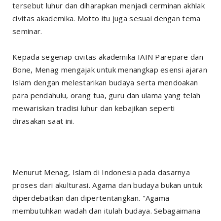
tersebut luhur dan diharapkan menjadi cerminan akhlak
civitas akademika. Motto itu juga sesuai dengan tema
seminar.
Kepada segenap civitas akademika IAIN Parepare dan
Bone, Menag mengajak untuk menangkap esensi ajaran
Islam dengan melestarikan budaya serta mendoakan
para pendahulu, orang tua, guru dan ulama yang telah
mewariskan tradisi luhur dan kebajikan seperti
dirasakan saat ini.
Menurut Menag, Islam di Indonesia pada dasarnya
proses dari akulturasi. Agama dan budaya bukan untuk
diperdebatkan dan dipertentangkan. "Agama
membutuhkan wadah dan itulah budaya. Sebagaimana