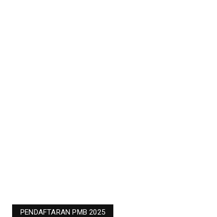
PENDAFTARAN PMB 2025