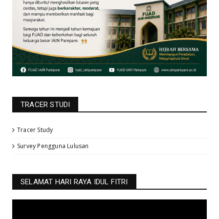
TRACER STUDI
Tracer Study
Survey Pengguna Lulusan
SELAMAT HARI RAYA IDUL FITRI