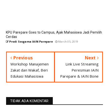
KPU Parepare Goes to Campus, Ajak Mahasiswa Jadi Pemilih
Cerdas
Prodi Sosgama IAIN Parepare
March 05, 2019
Previous
Next
Workshop Manajemen
Link Live Streaming
Zakat dan Wakaf, Beri
Peresmian IAIN
Edukasi Mahasiswa
Parepare & IAIN Bone
TIDAK ADA KOMENTAR