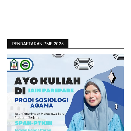
PENDAFTARAN PMB 2025