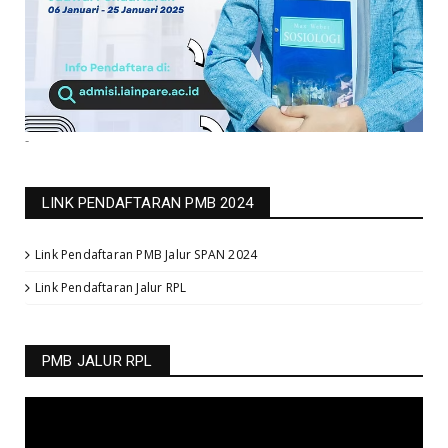
-
LINK PENDAFTARAN PMB 2024
Link Pendaftaran PMB Jalur SPAN 2024
Link Pendaftaran Jalur RPL
PMB JALUR RPL