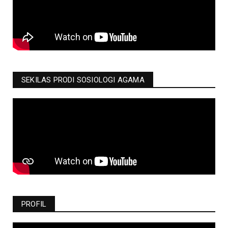
SEKILAS PRODI SOSIOLOGI AGAMA
PROFIL