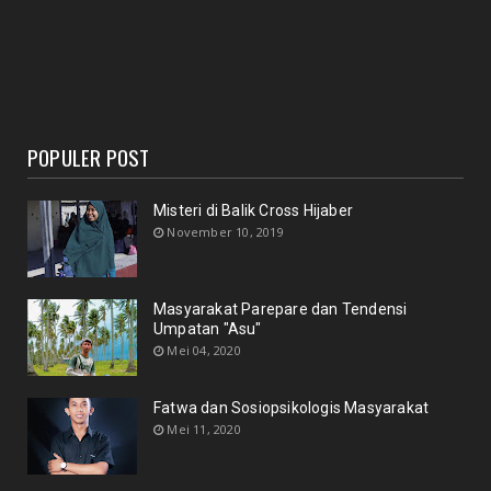
POPULER POST
Misteri di Balik Cross Hijaber
November 10, 2019
Masyarakat Parepare dan Tendensi
Umpatan "Asu"
Mei 04, 2020
Fatwa dan Sosiopsikologis Masyarakat
Mei 11, 2020