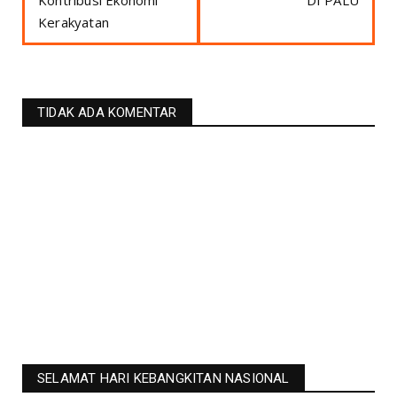
Kontribusi Ekonomi
DI PALU
Kerakyatan
TIDAK ADA KOMENTAR
SELAMAT HARI KEBANGKITAN NASIONAL