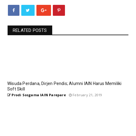
RELATED POSTS
Wisuda Perdana, Dirjen Pendis; Alumni IAIN Harus Memiliki
Soft Skill
Prodi Sosgama IAIN Parepare
February 21, 2019