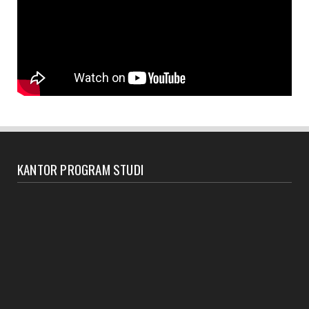
KANTOR PROGRAM STUDI