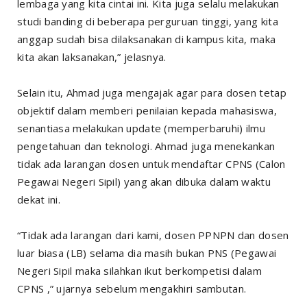
lembaga yang kita cintai ini. Kita juga selalu melakukan
studi banding di beberapa perguruan tinggi, yang kita
anggap sudah bisa dilaksanakan di kampus kita, maka
kita akan laksanakan,” jelasnya.
Selain itu, Ahmad juga mengajak agar para dosen tetap
objektif dalam memberi penilaian kepada mahasiswa,
senantiasa melakukan update (memperbaruhi) ilmu
pengetahuan dan teknologi. Ahmad juga menekankan
tidak ada larangan dosen untuk mendaftar CPNS (Calon
Pegawai Negeri Sipil) yang akan dibuka dalam waktu
dekat ini.
“Tidak ada larangan dari kami, dosen PPNPN dan dosen
luar biasa (LB) selama dia masih bukan PNS (Pegawai
Negeri Sipil maka silahkan ikut berkompetisi dalam
CPNS ,” ujarnya sebelum mengakhiri sambutan.