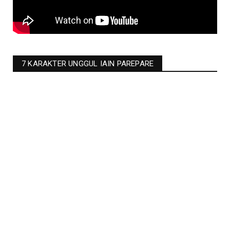
7 KARAKTER UNGGUL IAIN PAREPARE