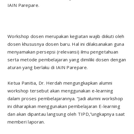
IAIN Parepare.
Workshop dosen merupakan kegiatan wajib diikuti oleh
dosen khususnya dosen baru. Hal ini dilaksanakan guna
menyamakan persepsi (relevansi) ilmu pengetahuan
serta metode pembelajaran yang dimiliki dosen dengan
aturan yang berlaku di IAIN Parepare.
Ketua Panitia, Dr. Herdah mengungkapkan alumni
workshop tersebut akan menggunakan e-learning
dalam proses pembelajarannya. “Jadi alumni workshop
ini diharapkan menggunakan pembelajaran E-learning
dan akan dipantau langsung oleh TIPD,”ungkapnya saat
memberi laporan.