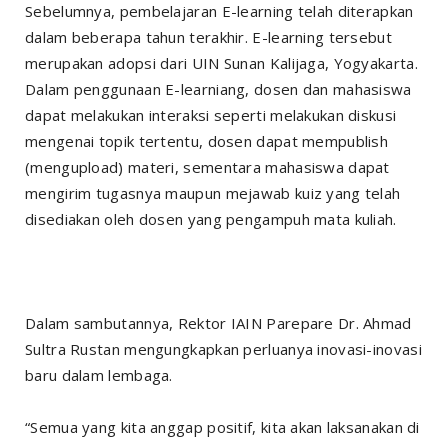
Sebelumnya, pembelajaran E-learning telah diterapkan
dalam beberapa tahun terakhir. E-learning tersebut
merupakan adopsi dari UIN Sunan Kalijaga, Yogyakarta.
Dalam penggunaan E-learniang, dosen dan mahasiswa
dapat melakukan interaksi seperti melakukan diskusi
mengenai topik tertentu, dosen dapat mempublish
(mengupload) materi, sementara mahasiswa dapat
mengirim tugasnya maupun mejawab kuiz yang telah
disediakan oleh dosen yang pengampuh mata kuliah.
Dalam sambutannya, Rektor IAIN Parepare Dr. Ahmad
Sultra Rustan mengungkapkan perluanya inovasi-inovasi
baru dalam lembaga.
“Semua yang kita anggap positif, kita akan laksanakan di