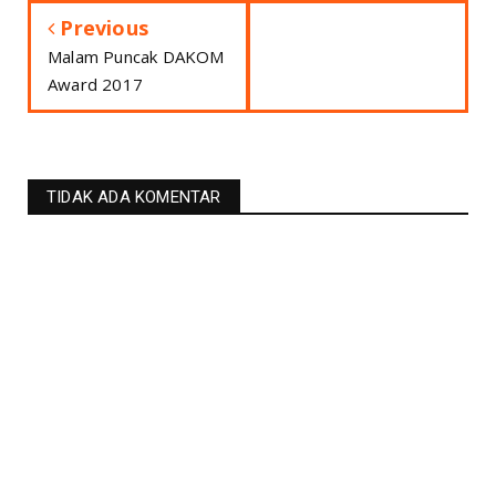
Previous
Malam Puncak DAKOM
Award 2017
TIDAK ADA KOMENTAR