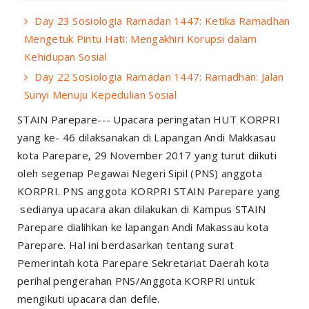
Day 23 Sosiologia Ramadan 1447: Ketika Ramadhan
Mengetuk Pintu Hati: Mengakhiri Korupsi dalam
Kehidupan Sosial
Day 22 Sosiologia Ramadan 1447: Ramadhan: Jalan
Sunyi Menuju Kepedulian Sosial
STAIN Parepare--- Upacara peringatan HUT KORPRI
yang ke- 46 dilaksanakan di Lapangan Andi Makkasau
kota Parepare, 29 November 2017 yang turut diikuti
oleh segenap Pegawai Negeri Sipil (PNS) anggota
KORPRI. PNS anggota KORPRI STAIN Parepare yang
sedianya upacara akan dilakukan di Kampus STAIN
Parepare dialihkan ke lapangan Andi Makassau kota
Parepare. Hal ini berdasarkan tentang surat
Pemerintah kota Parepare Sekretariat Daerah kota
perihal pengerahan PNS/Anggota KORPRI untuk
mengikuti upacara dan defile.