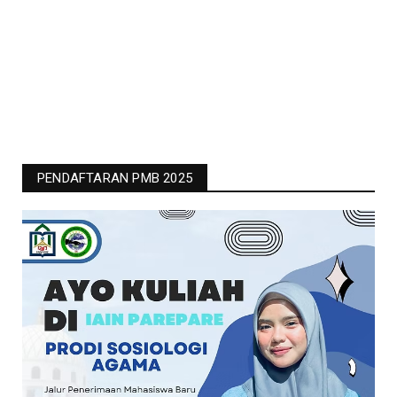
PENDAFTARAN PMB 2025