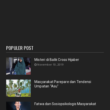
POPULER POST
Misteri di Balik Cross Hijaber
November 10, 2019
Masyarakat Parepare dan Tendensi
Umpatan "Asu"
Fatwa dan Sosiopsikologis Masyarakat