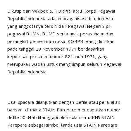
Dikutip dari Wikipedia, KORPRI atau Korps Pegawai
Republik Indonesia adalah oraganisasi di Indonesia
yang anggotanya terdiri dari Pegawai Negeri Sipil,
pegawai BUMN, BUMD serta anak perusahaan dan
perangkat pemerintah desa. KORPRI yang didirikan
pada tanggal 29 November 1971 berdasarkan
keputusan presiden nomor 82 tahun 1971, yang
merupakan wadah untuk menghimpun seluruh Pegawai
Republik Indonesia.
Usai upacara dilanjutkan dengan Defile atau perarakan
barisan, di mana STAIN Parepare mendapatkan nomor
defile 50. Hal ditanggapi oleh salah satu PNS STAIN
Parepare sebagai simbol tanda usia STAIN Parepare,