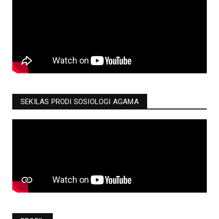
SEKILAS PRODI SOSIOLOGI AGAMA