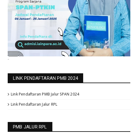
-
LINK PENDAFTARAN PMB 2024
Link Pendaftaran PMB Jalur SPAN 2024
Link Pendaftaran Jalur RPL
PMB JALUR RPL