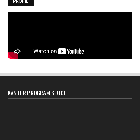
PROFIL
KANTOR PROGRAM STUDI