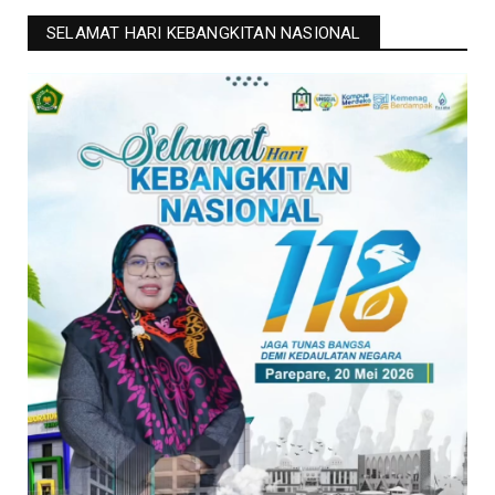
SELAMAT HARI KEBANGKITAN NASIONAL