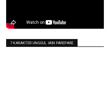
7 KARAKTER UNGGUL IAIN PAREPARE