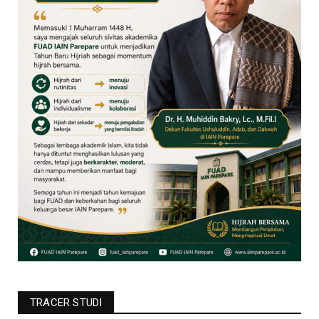
TRACER STUDI