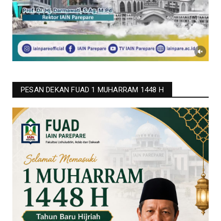
PESAN DEKAN FUAD 1 MUHARRAM 1448 H