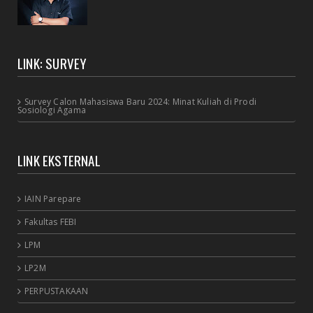
LINK: SURVEY
Survey Calon Mahasiswa Baru 2024: Minat Kuliah di Prodi
Sosiologi Agama
LINK EKSTERNAL
IAIN Parepare
Fakultas FEBI
LPM
LP2M
PERPUSTAKAAN