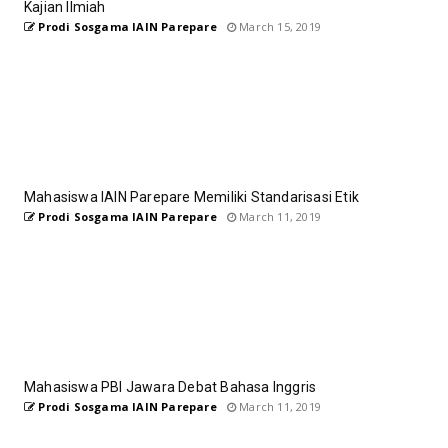
Kajian Ilmiah
Prodi Sosgama IAIN Parepare
March 15, 2019
Mahasiswa IAIN Parepare Memiliki Standarisasi Etik
Prodi Sosgama IAIN Parepare
March 11, 2019
Mahasiswa PBI Jawara Debat Bahasa Inggris
Prodi Sosgama IAIN Parepare
March 11, 2019