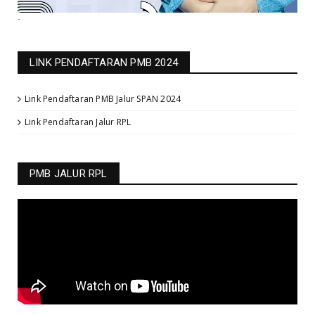
-
LINK PENDAFTARAN PMB 2024
Link Pendaftaran PMB Jalur SPAN 2024
Link Pendaftaran Jalur RPL
PMB JALUR RPL