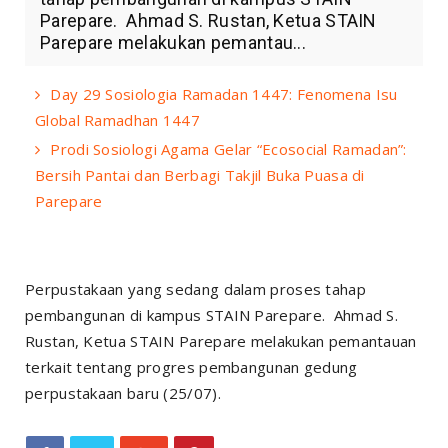
Parepare. Ahmad S. Rustan, Ketua STAIN
Parepare melakukan pemantau...
Day 29 Sosiologia Ramadan 1447: Fenomena Isu
Global Ramadhan 1447
Prodi Sosiologi Agama Gelar “Ecosocial Ramadan”:
Bersih Pantai dan Berbagi Takjil Buka Puasa di
Parepare
Perpustakaan yang sedang dalam proses tahap
pembangunan di kampus STAIN Parepare. Ahmad S.
Rustan, Ketua STAIN Parepare melakukan pemantauan
terkait tentang progres pembangunan gedung
perpustakaan baru (25/07).