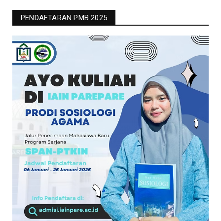
PENDAFTARAN PMB 2025