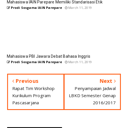
Mahasiswa IAIN Parepare Memiliki Standarisasi Etik
Prodi Sosgama IAIN Parepare
March 11, 2019
Mahasiswa PBI Jawara Debat Bahasa Inggris
Prodi Sosgama IAIN Parepare
March 11, 2019
Previous
Next
Rapat Tim Workshop
Penyampaian Jadwal
Kurikulum Program
LBKD Semester Genap
Pascasarjana
2016/2017