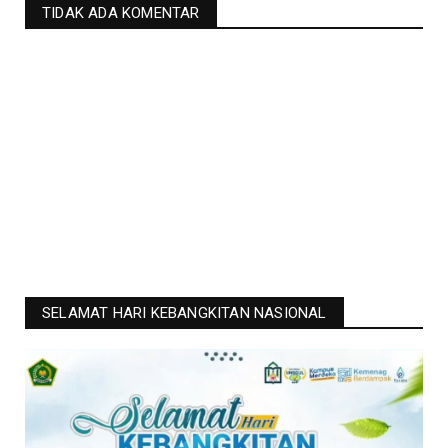
TIDAK ADA KOMENTAR
SELAMAT HARI KEBANGKITAN NASIONAL