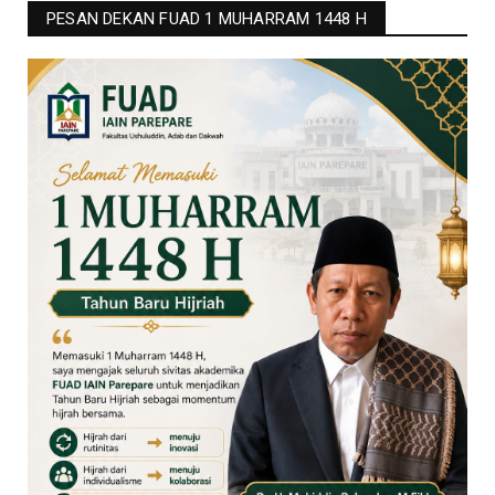
PESAN DEKAN FUAD 1 MUHARRAM 1448 H