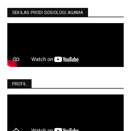
SEKILAS PRODI SOSIOLOGI AGAMA
PROFIL