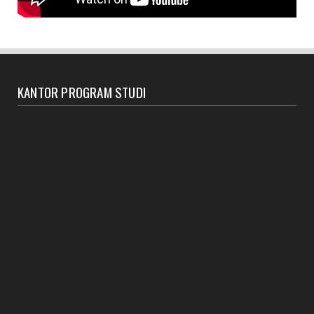
KANTOR PROGRAM STUDI