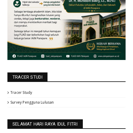
TRACER STUDI
Tracer Study
Survey Pengguna Lulusan
SELAMAT HARI RAYA IDUL FITRI