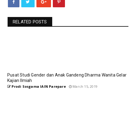
RELATED POSTS
Pusat Studi Gender dan Anak Gandeng Dharma Wanita Gelar
Kajian Ilmiah
Prodi Sosgama IAIN Parepare
March 15, 2019