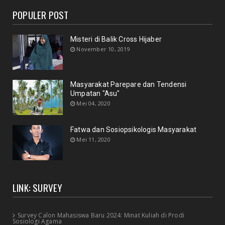
POPULER POST
Misteri di Balik Cross Hijaber
November 10, 2019
Masyarakat Parepare dan Tendensi
Umpatan "Asu"
Mei 04, 2020
Fatwa dan Sosiopsikologis Masyarakat
Mei 11, 2020
LINK: SURVEY
Survey Calon Mahasiswa Baru 2024: Minat Kuliah di Prodi
Sosiologi Agama