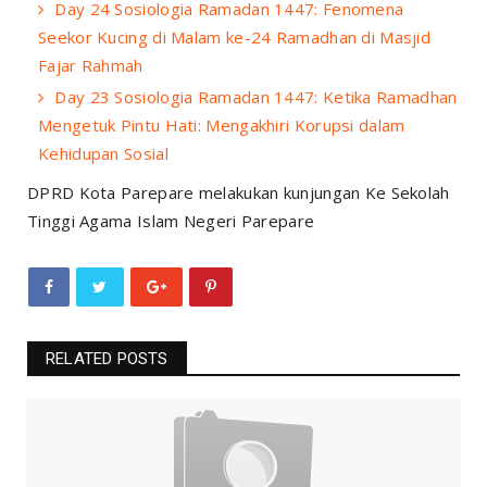
Day 24 Sosiologia Ramadan 1447: Fenomena
Seekor Kucing di Malam ke-24 Ramadhan di Masjid
Fajar Rahmah
Day 23 Sosiologia Ramadan 1447: Ketika Ramadhan
Mengetuk Pintu Hati: Mengakhiri Korupsi dalam
Kehidupan Sosial
DPRD Kota Parepare melakukan kunjungan Ke Sekolah
Tinggi Agama Islam Negeri Parepare
RELATED POSTS