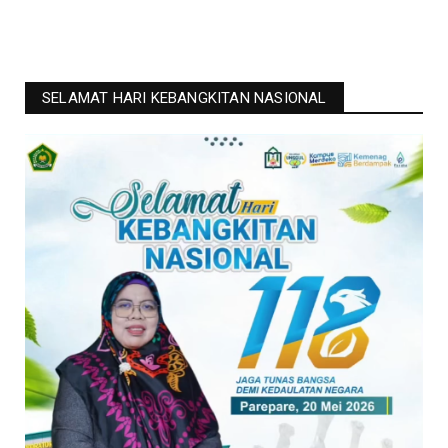
SELAMAT HARI KEBANGKITAN NASIONAL