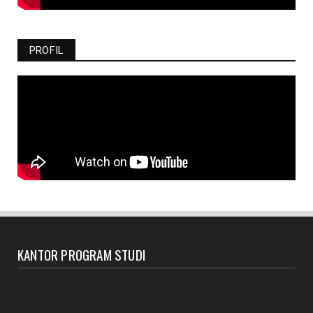
PROFIL
KANTOR PROGRAM STUDI