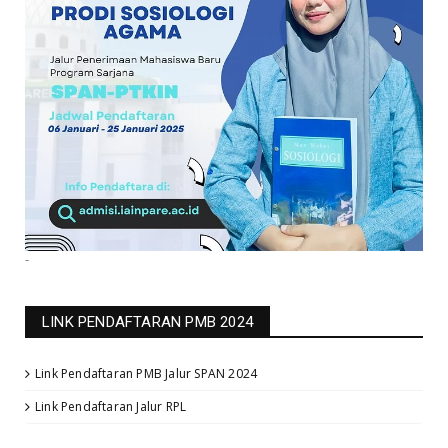
-
LINK PENDAFTARAN PMB 2024
Link Pendaftaran PMB Jalur SPAN 2024
Link Pendaftaran Jalur RPL