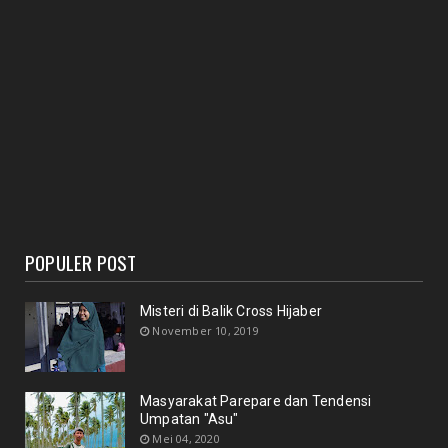
POPULER POST
Misteri di Balik Cross Hijaber
November 10, 2019
Masyarakat Parepare dan Tendensi
Umpatan "Asu"
Mei 04, 2020