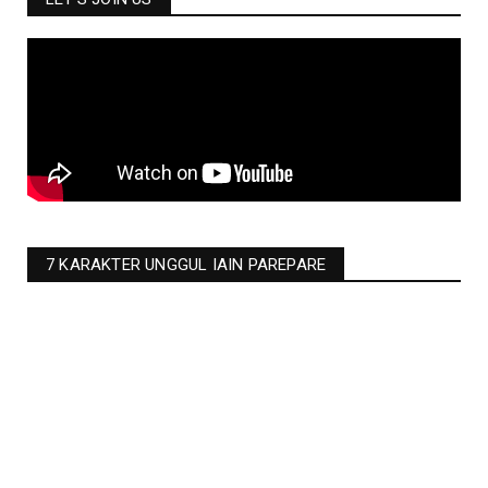
7 KARAKTER UNGGUL IAIN PAREPARE