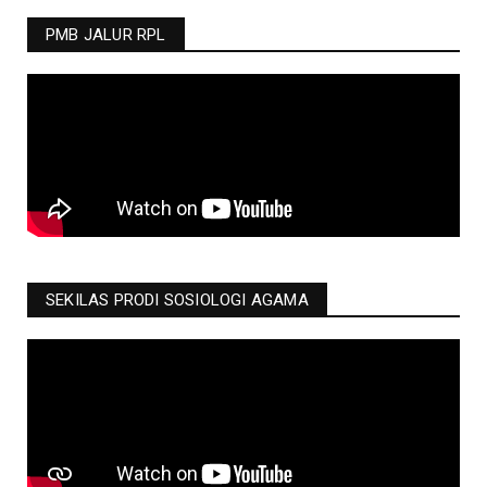
PMB JALUR RPL
SEKILAS PRODI SOSIOLOGI AGAMA