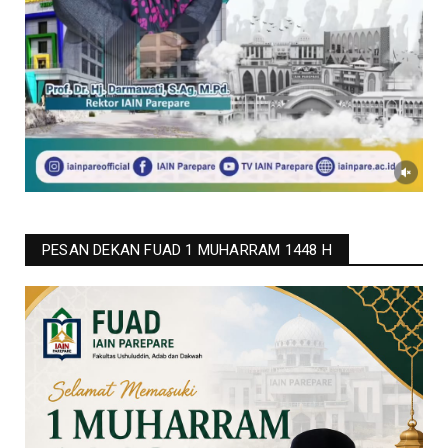
PESAN DEKAN FUAD 1 MUHARRAM 1448 H