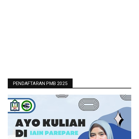
PENDAFTARAN PMB 2025