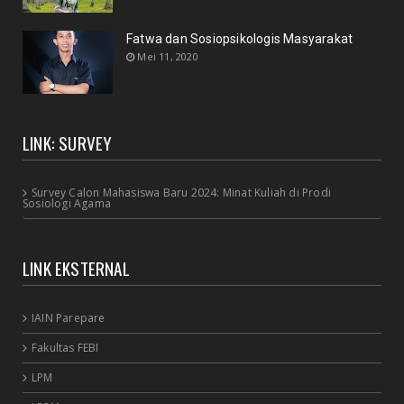
Fatwa dan Sosiopsikologis Masyarakat
Mei 11, 2020
LINK: SURVEY
Survey Calon Mahasiswa Baru 2024: Minat Kuliah di Prodi
Sosiologi Agama
LINK EKSTERNAL
IAIN Parepare
Fakultas FEBI
LPM