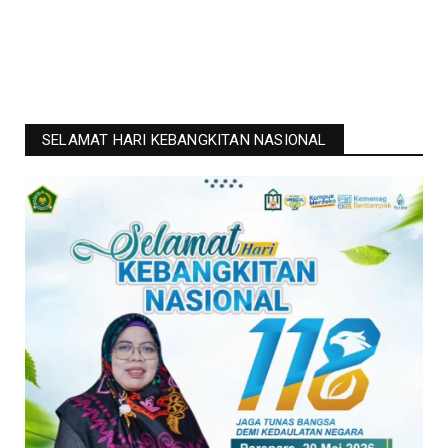
SELAMAT HARI KEBANGKITAN NASIONAL