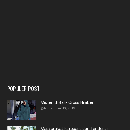
POPULER POST
Misteri di Balik Cross Hijaber
November 10, 2019
Masyarakat Parepare dan Tendensi