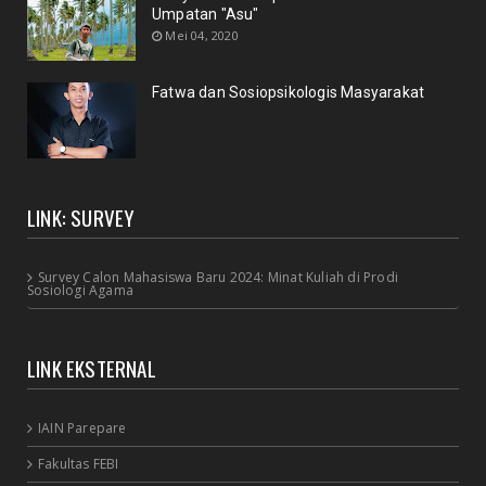
Umpatan "Asu"
Mei 04, 2020
Fatwa dan Sosiopsikologis Masyarakat
LINK: SURVEY
Survey Calon Mahasiswa Baru 2024: Minat Kuliah di Prodi
Sosiologi Agama
LINK EKSTERNAL
IAIN Parepare
Fakultas FEBI