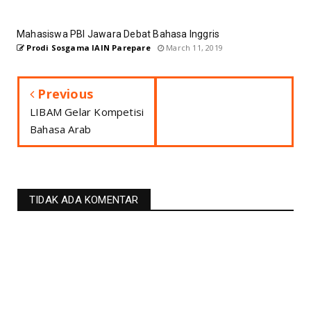
Mahasiswa PBI Jawara Debat Bahasa Inggris
Prodi Sosgama IAIN Parepare
March 11, 2019
Previous
LIBAM Gelar Kompetisi
Bahasa Arab
TIDAK ADA KOMENTAR