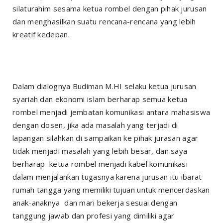
silaturahim sesama ketua rombel dengan pihak jurusan
dan menghasilkan suatu rencana-rencana yang lebih
kreatif kedepan.
Dalam dialognya Budiman M.HI selaku ketua jurusan
syariah dan ekonomi islam berharap semua ketua
rombel menjadi jembatan komunikasi antara mahasiswa
dengan dosen, jika ada masalah yang terjadi di
lapangan silahkan di sampaikan ke pihak jurasan agar
tidak menjadi masalah yang lebih besar, dan saya
berharap ketua rombel menjadi kabel komunikasi
dalam menjalankan tugasnya karena jurusan itu ibarat
rumah tangga yang memiliki tujuan untuk mencerdaskan
anak-anaknya dan mari bekerja sesuai dengan
tanggung jawab dan profesi yang dimiliki agar