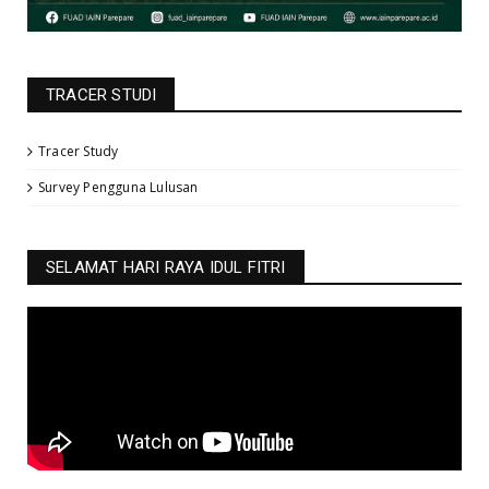
TRACER STUDI
Tracer Study
Survey Pengguna Lulusan
SELAMAT HARI RAYA IDUL FITRI