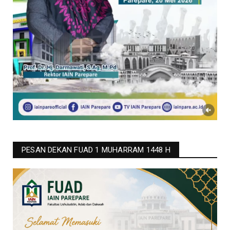
PESAN DEKAN FUAD 1 MUHARRAM 1448 H