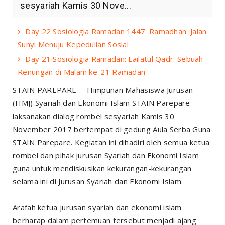
sesyariah Kamis 30 Nove...
Day 22 Sosiologia Ramadan 1447: Ramadhan: Jalan
Sunyi Menuju Kepedulian Sosial
Day 21 Sosiologia Ramadan: Lailatul Qadr: Sebuah
Renungan di Malam ke-21 Ramadan
STAIN PAREPARE -- Himpunan Mahasiswa Jurusan
(HMJ) Syariah dan Ekonomi Islam STAIN Parepare
laksanakan dialog rombel sesyariah Kamis 30
November 2017 bertempat di gedung Aula Serba Guna
STAIN Parepare. Kegiatan ini dihadiri oleh semua ketua
rombel dan pihak jurusan Syariah dan Ekonomi Islam
guna untuk mendiskusikan kekurangan-kekurangan
selama ini di Jurusan Syariah dan Ekonomi Islam.
Arafah ketua jurusan syariah dan ekonomi islam
berharap dalam pertemuan tersebut menjadi ajang