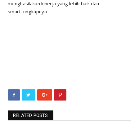
menghasilakan kinerja yang lebih baik dan
smart.
ungkapnya.
RELATED POSTS