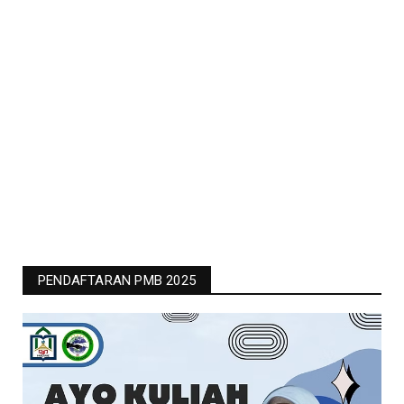
PENDAFTARAN PMB 2025