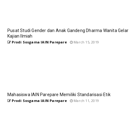
Pusat Studi Gender dan Anak Gandeng Dharma Wanita Gelar
Kajian Ilmiah
Prodi Sosgama IAIN Parepare
March 15, 2019
Mahasiswa IAIN Parepare Memiliki Standarisasi Etik
Prodi Sosgama IAIN Parepare
March 11, 2019