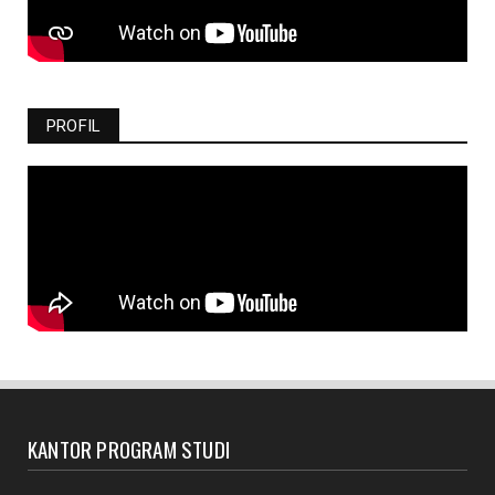
PROFIL
KANTOR PROGRAM STUDI