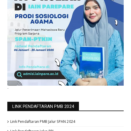
-
LINK PENDAFTARAN PMB 2024
Link Pendaftaran PMB Jalur SPAN 2024